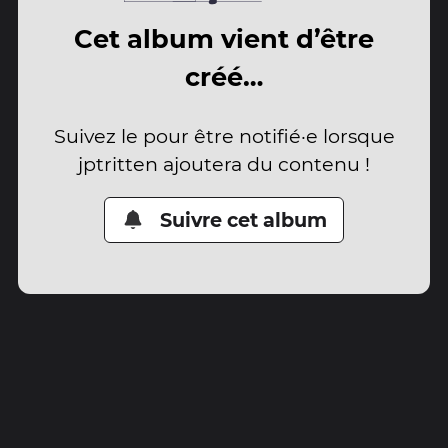
Cet album vient d’être
créé…
Suivez le pour être notifié·e lorsque
jptritten ajoutera du contenu !
Suivre cet album