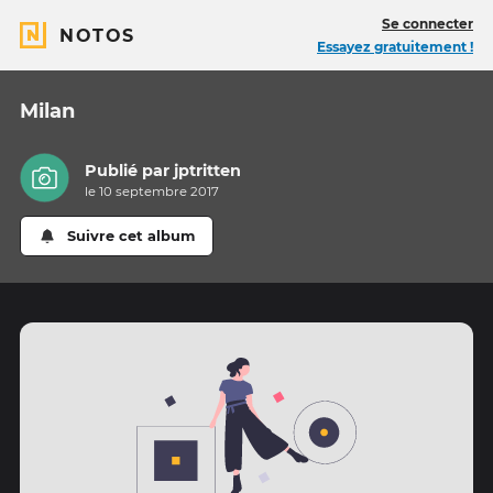
Se connecter
NOTOS
Essayez gratuitement !
Milan
Publié par
jptritten
le 10 septembre 2017
Suivre cet album