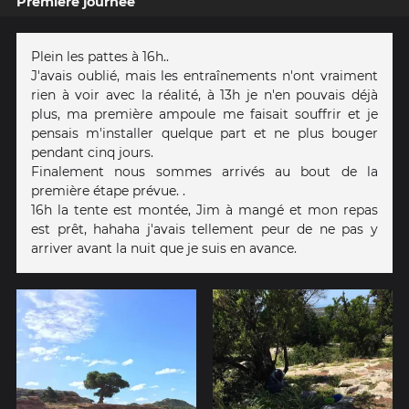
Première journée
Plein les pattes à 16h..
J'avais oublié, mais les entraînements n'ont vraiment
rien à voir avec la réalité, à 13h je n'en pouvais déjà
plus, ma première ampoule me faisait souffrir et je
pensais m'installer quelque part et ne plus bouger
pendant cinq jours.
Finalement nous sommes arrivés au bout de la
première étape prévue. .
16h la tente est montée, Jim à mangé et mon repas
est prêt, hahaha j'avais tellement peur de ne pas y
arriver avant la nuit que je suis en avance.