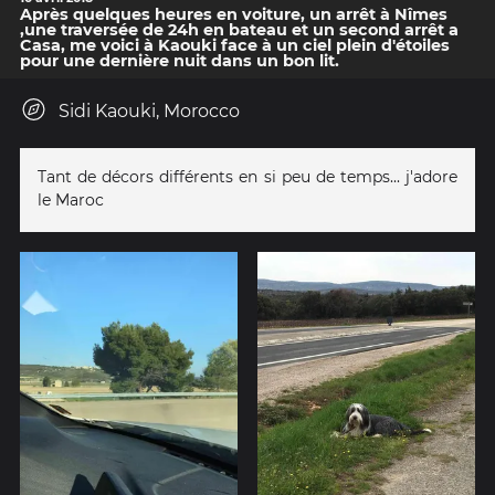
Après quelques heures en voiture, un arrêt à Nîmes
,une traversée de 24h en bateau et un second arrêt a
Casa, me voici à Kaouki face à un ciel plein d'étoiles
pour une dernière nuit dans un bon lit.
Sidi Kaouki, Morocco
Tant de décors différents en si peu de temps... j'adore
le Maroc