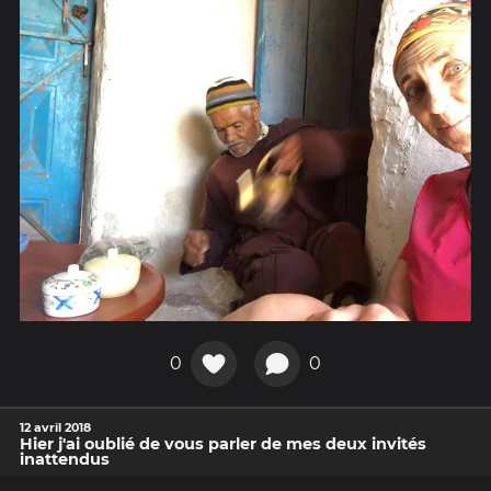
0
0
12 avril 2018
Hier j'ai oublié de vous parler de mes deux invités
inattendus