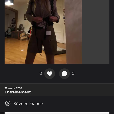
0
0
31 mars 2018
Entraînement
Sévrier, France