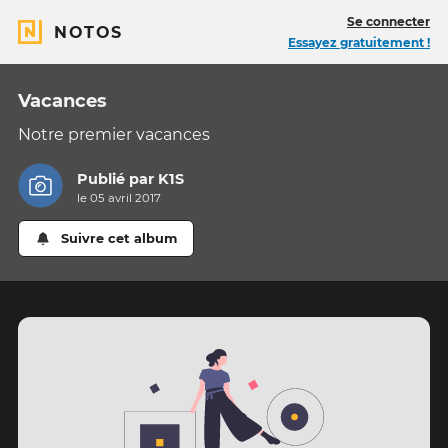
Se connecter
NOTOS
Essayez gratuitement !
Vacances
Notre premier vacances
Publié par
K1S
le 05 avril 2017
Suivre cet album