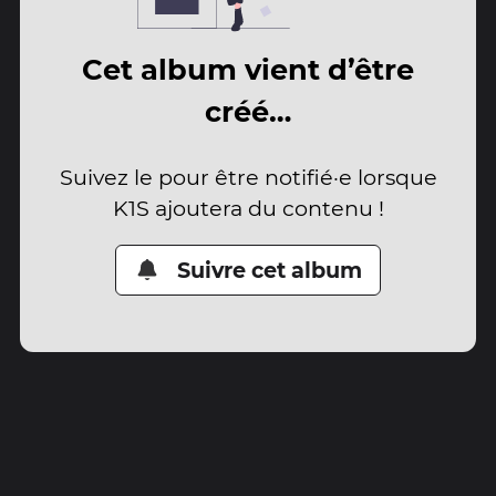
Cet album vient d’être
créé…
Suivez le pour être notifié·e lorsque
K1S ajoutera du contenu !
Suivre cet album