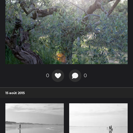
0
0
15 août 2015