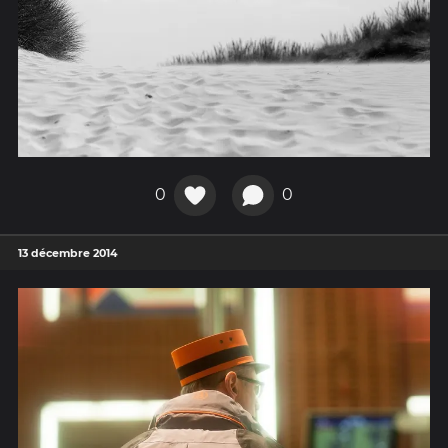
0
0
13 décembre 2014