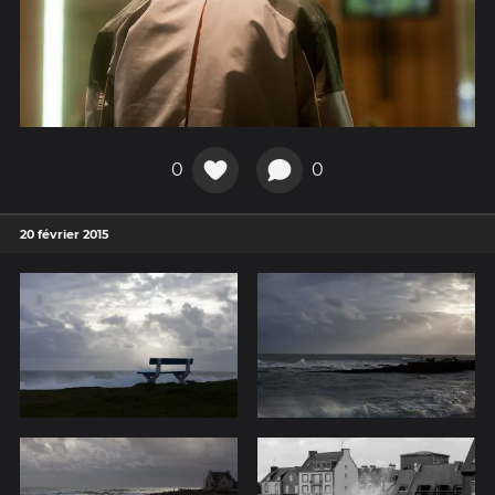
0
0
20 février 2015