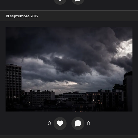
18 septembre 2013
0
0