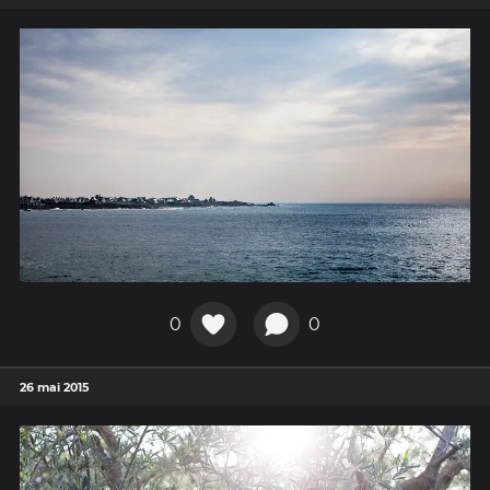
0
0
26 mai 2015