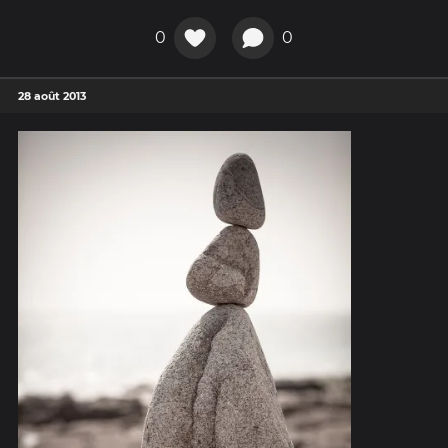
0
0
28 août 2013