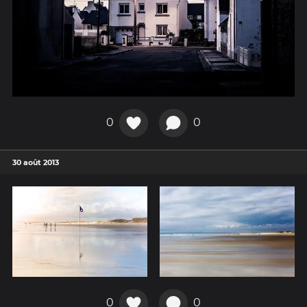
0
0
30 août 2013
0
0