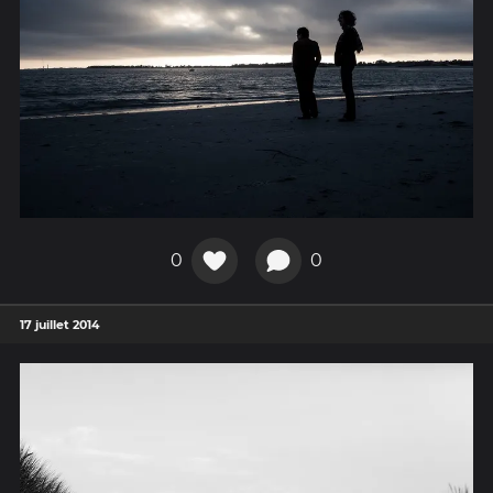
0
0
17 juillet 2014