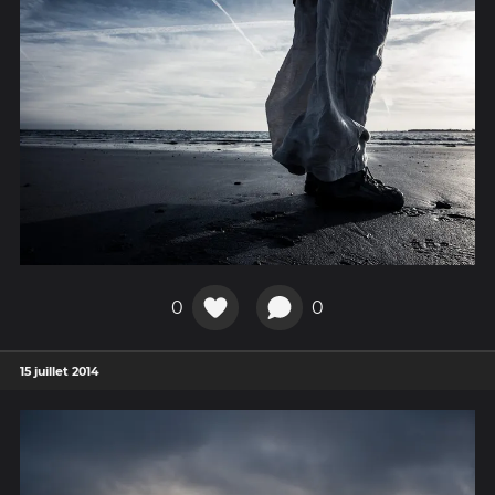
0
0
15 juillet 2014