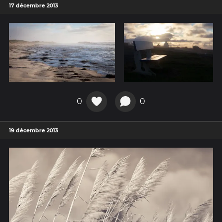
17 décembre 2013
0
0
19 décembre 2013