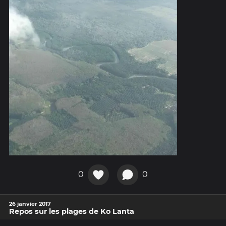
0
0
26 janvier 2017
Repos sur les plages de Ko Lanta