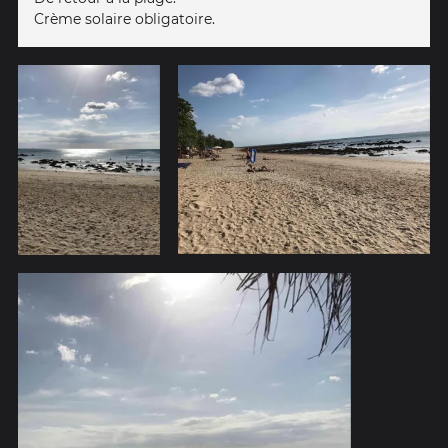
Crème solaire obligatoire.