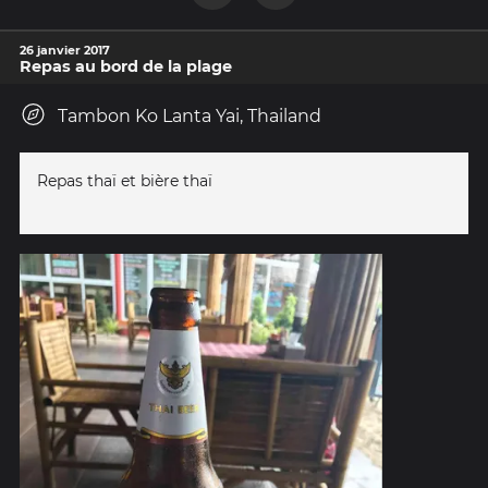
26 janvier 2017
Repas au bord de la plage
Tambon Ko Lanta Yai, Thailand
Repas thaï et bière thaï