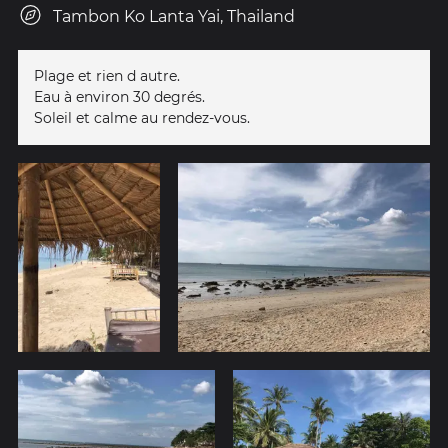
Tambon Ko Lanta Yai, Thailand
Plage et rien d autre.
Eau à environ 30 degrés.
Soleil et calme au rendez-vous.