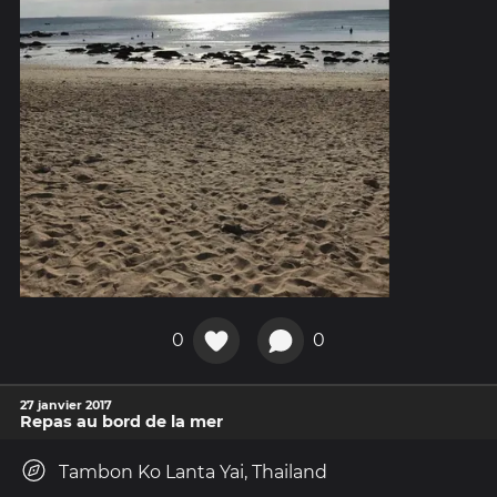
0
0
27 janvier 2017
Repas au bord de la mer
Tambon Ko Lanta Yai, Thailand