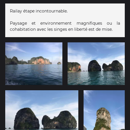
Railay étape incontournable.
Paysage et environnement magnifiques ou la
cohabitation avec les singes en liberté est de mise.