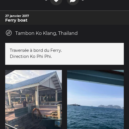
27 janvier 2017
Ferry boat
Tambon Ko Klang, Thailand
Traversée à bord du Ferry.
Direction Ko Phi Phi.