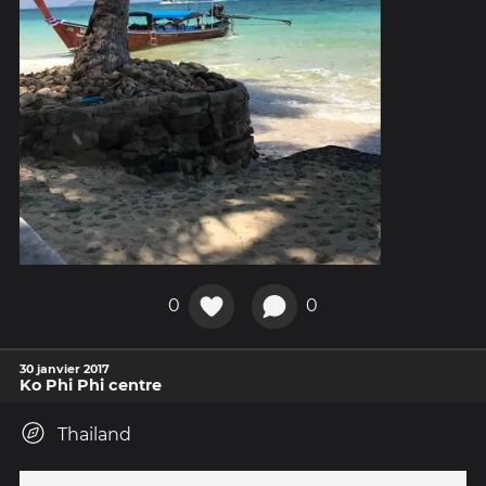
0
0
30 janvier 2017
Ko Phi Phi centre
Thailand