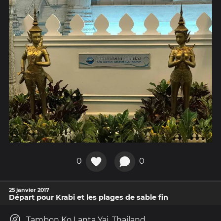
0
0
25 janvier 2017
Départ pour Krabi et les plages de sable fin
Tambon Ko Lanta Yai, Thailand