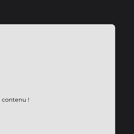
u contenu !