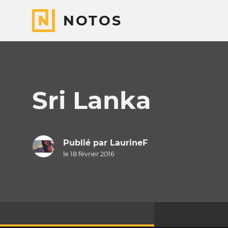
NOTOS
Sri Lanka
Publié par
LaurineF
le 18 février 2016