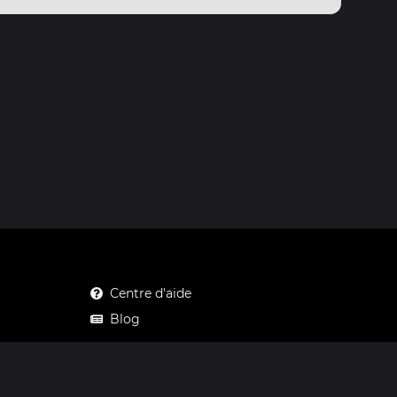
Centre d'aide
Blog
Mastodon
Facebook