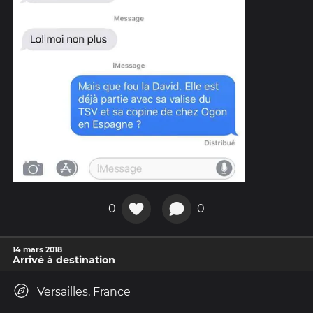
0
0
14 mars 2018
Arrivé à destination
Versailles, France