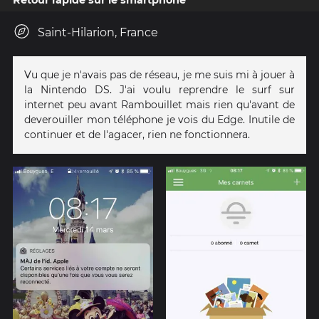
Saint-Hilarion, France
Vu que je n'avais pas de réseau, je me suis mi à jouer à
la Nintendo DS. J'ai voulu reprendre le surf sur
internet peu avant Rambouillet mais rien qu'avant de
deverouiller mon téléphone je vois du Edge. Inutile de
continuer et de l'agacer, rien ne fonctionnera.