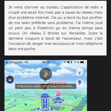
Je viens d'arriver au bureau. L'application de radio a
coupé une seule fois mais pas a cause du réseau mais
d'un problème internet. J'ai pu a bord du bus profiter
de ma radio préférée sans problème. J'ai même joué
un petit peu à Pokémon go en même temps sans
soucis. Un réseau 5 étoiles sur Versailles. Juste la
dernière coupure à bord de l'ascenseur, mais c'est
l'occasion de ranger mes écouteurs et mon téléphone
dans ma poche.