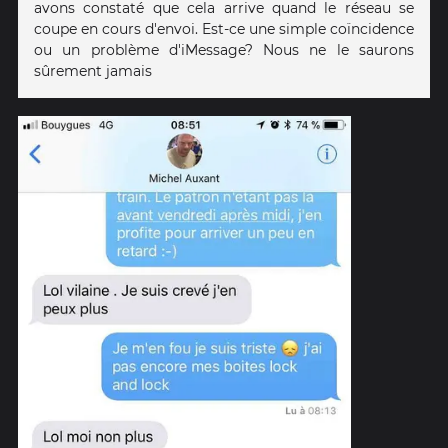
avons constaté que cela arrive quand le réseau se
coupe en cours d'envoi. Est-ce une simple coïncidence
ou un problème d'iMessage? Nous ne le saurons
sûrement jamais