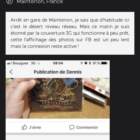
Maintenon, France
Arrêt en gare de Maintenon, je sais que d'habitude ici
c'est le désert niveau réseau. Mais ce matin je suis
étonné par la couverture 3G qui fonctionne à peu prêt,
cette l'affichage des photos sur FB est un peu lent
mais la connexion reste active !