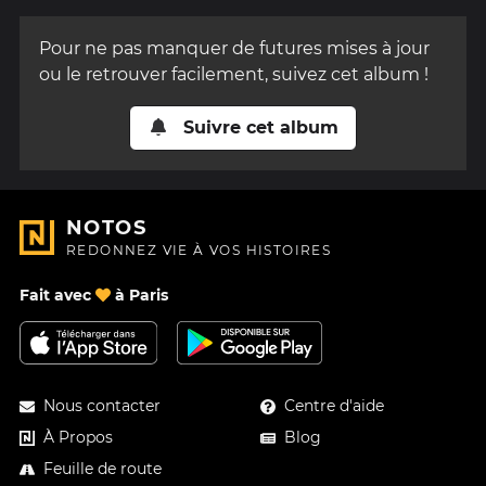
Pour ne pas manquer de futures mises à jour
ou le retrouver facilement, suivez cet album !
Suivre cet album
NOTOS
REDONNEZ VIE À VOS HISTOIRES
Fait avec
à Paris
Nous contacter
Centre d'aide
À Propos
Blog
Feuille de route