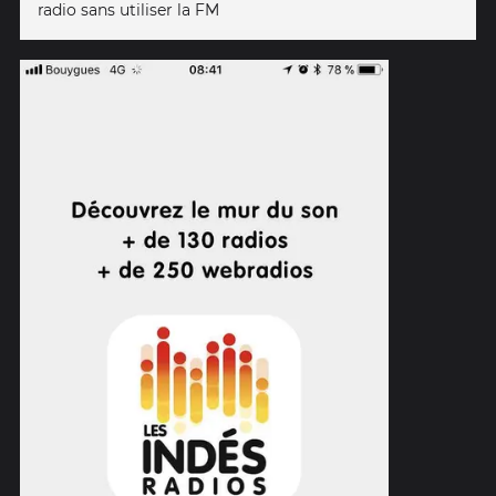
radio sans utiliser la FM