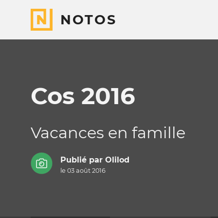
NOTOS
Cos 2016
Vacances en famille
Publié par
Olilod
le 03 août 2016