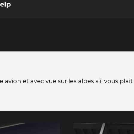
Belp
e avion et avec vue sur les alpes s'il vous plaît