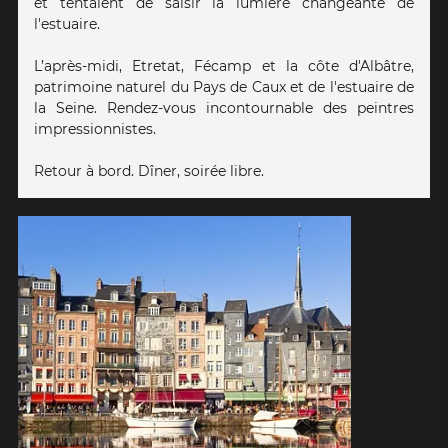
et tentaient de saisir la lumière changeante de
l'estuaire.
L’après-midi, Etretat, Fécamp et la côte d'Albâtre,
patrimoine naturel du Pays de Caux et de l'estuaire de
la Seine. Rendez-vous incontournable des peintres
impressionnistes.
Retour à bord. Dîner, soirée libre.