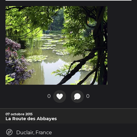
0
0
07 octobre 2015
La Route des Abbayes
Duclair, France