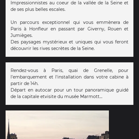
Impressionnistes au coeur de la vallée de la Seine et
de ses plus belles escales.
Un parcours exceptionnel qui vous emmènera de
Paris à Honfleur en passant par Giverny, Rouen et
Jumièges.
Des paysages mystérieux et uniques qui vous feront
découvrir les rives secrètes de la Seine.
Rendez-vous à Paris, quai de Grenelle, pour
l'embarquement et l'installation dans votre cabine à
partir de 14h.
Départ en autocar pour un tour panoramique guidé
de la capitale etvisite du musée Marmott...