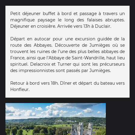
Petit déjeuner buffet à bord et passage à travers un
magnifique paysage le long des falaises abruptes.
Déjeuner en croisière. Arrivée vers 13h à Duclair.
Départ en autocar pour une excursion guidée de la
route des Abbayes. Découverte de Jumièges où se
trouvent les ruines de l’une des plus belles abbayes de
France, ainsi que l’Abbaye de Saint-Wandrille, haut lieu
spirituel. Delacroix et Turner qui sont les précurseurs
des impressionnistes sont passés par Jumièges.
Retour à bord vers 18h. Dîner et départ du bateau vers
Honfleur.