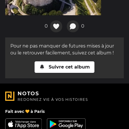
0
0
Pour ne pas manquer de futures mises à jour
ou le retrouver facilement, suivez cet album !
Suivre cet album
NOTOS
REDONNEZ VIE À VOS HISTOIRES
Fait avec
à Paris