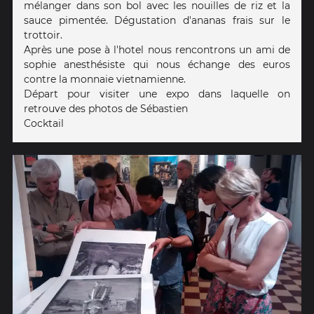
mélanger dans son bol avec les nouilles de riz et la
sauce pimentée. Dégustation d'ananas frais sur le
trottoir.
Après une pose à l'hotel nous rencontrons un ami de
sophie anesthésiste qui nous échange des euros
contre la monnaie vietnamienne.
Départ pour visiter une expo dans laquelle on
retrouve des photos de Sébastien
Cocktail