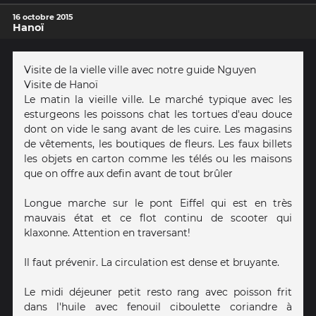
16 octobre 2015
Hanoï
Visite de la vielle ville avec notre guide Nguyen
Visite de Hanoï
Le matin la vieille ville. Le marché typique avec les
esturgeons les poissons chat les tortues d'eau douce
dont on vide le sang avant de les cuire. Les magasins
de vêtements, les boutiques de fleurs. Les faux billets
les objets en carton comme les télés ou les maisons
que on offre aux defin avant de tout brûler
Longue marche sur le pont Eiffel qui est en très
mauvais état et ce flot continu de scooter qui
klaxonne. Attention en traversant!
Il faut prévenir. La circulation est dense et bruyante.
Le midi déjeuner petit resto rang avec poisson frit
dans l'huile avec fenouil ciboulette coriandre à