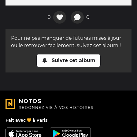
0
0
Pour ne pas manquer de futures mises à jour
ou le retrouver facilement, suivez cet album !
Suivre cet album
NOTOS
REDONNEZ VIE À VOS HISTOIRES
Fait avec
à Paris