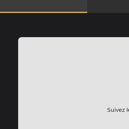
Suivez l