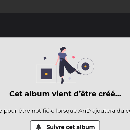
Cet album vient d’être créé…
e pour être notifié·e lorsque AnD ajoutera du 
Suivre cet album