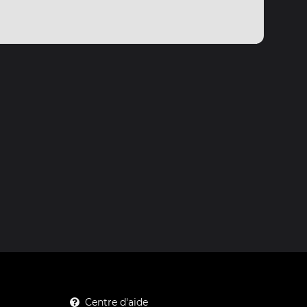
Centre d'aide