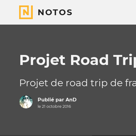
NOTOS
Projet Road Tr
Projet de road trip de 
Publié par
AnD
le 21 octobre 2016