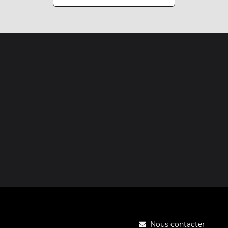
Nous contacter