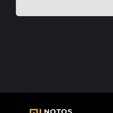
NOTOS