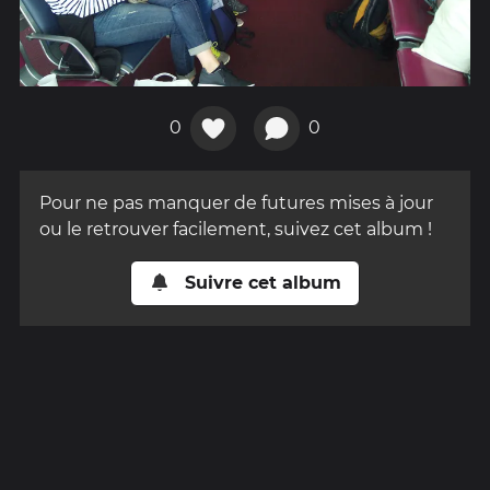
0
0
Pour ne pas manquer de futures mises à jour
ou le retrouver facilement, suivez cet album !
Suivre cet album