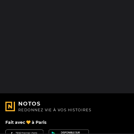
NOTOS
REDONNEZ VIE À VOS HISTOIRES
Fait avec
à Paris