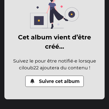
Cet album vient d’être
créé…
Suivez le pour être notifié·e lorsque
ciloub22 ajoutera du contenu !
Suivre cet album