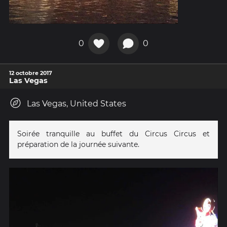
0
0
12 octobre 2017
Las Vegas
Las Vegas, United States
Soirée tranquille au buffet du Circus Circus et
préparation de la journée suivante.