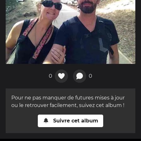
0
0
Pour ne pas manquer de futures mises à jour
ou le retrouver facilement, suivez cet album !
Suivre cet album