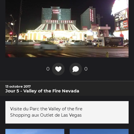
0
0
13 octobre 2017
Jour 5 - Valley of the Fire Nevada
Visite du Parc the Valley of the fire
Shopping aux Outlet de Las Vegas