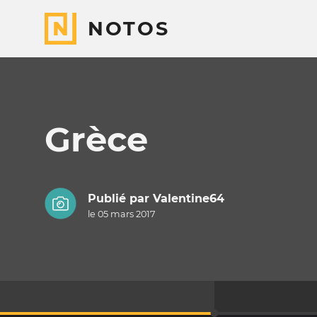
NOTOS
Grèce
Publié par
Valentine64
le 05 mars 2017