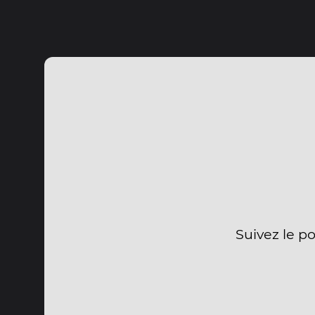
Suivez le p