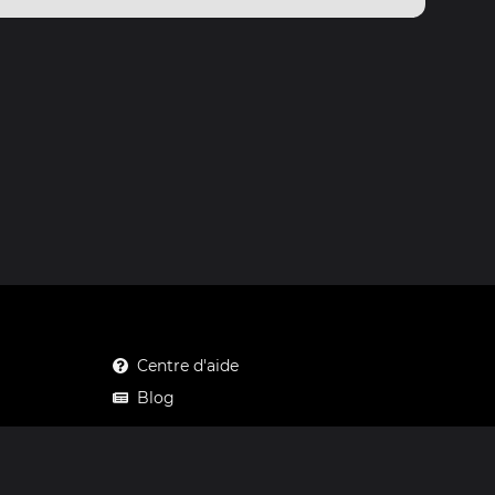
Centre d'aide
Blog
Mastodon
Facebook