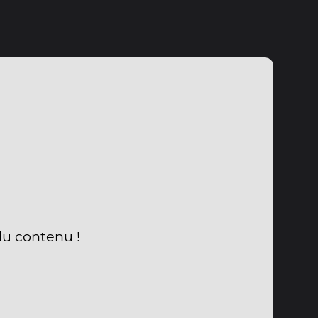
du contenu !