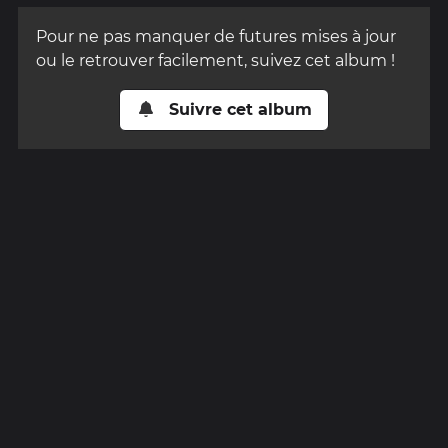
Pour ne pas manquer de futures mises à jour
ou le retrouver facilement, suivez cet album !
Suivre cet album