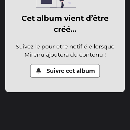
Cet album vient d’être
créé…
Suivez le pour être notifié·e lorsque
Mirenu ajoutera du contenu !
Suivre cet album