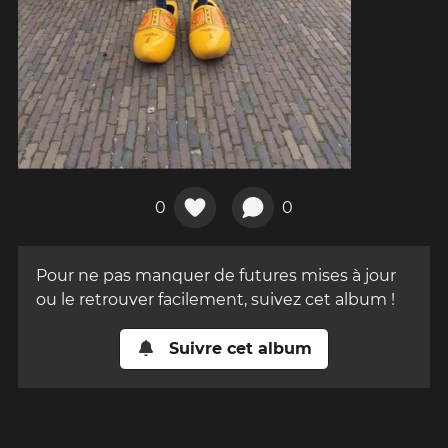
0
0
Pour ne pas manquer de futures mises à jour
ou le retrouver facilement, suivez cet album !
Suivre cet album