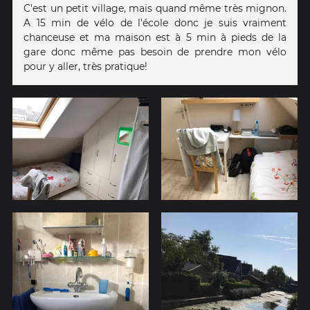
C'est un petit village, mais quand même très mignon.
A 15 min de vélo de l'école donc je suis vraiment
chanceuse et ma maison est à 5 min à pieds de la
gare donc même pas besoin de prendre mon vélo
pour y aller, très pratique!