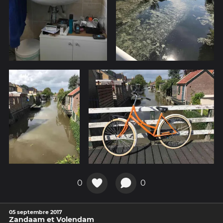
0
0
05 septembre 2017
Zandaam et Volendam