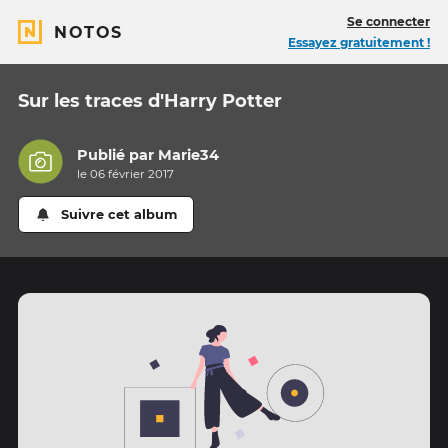
Se connecter
NOTOS
Essayez gratuitement !
Sur les traces d'Harry Potter
Publié par
Marie34
le 06 février 2017
Suivre cet album