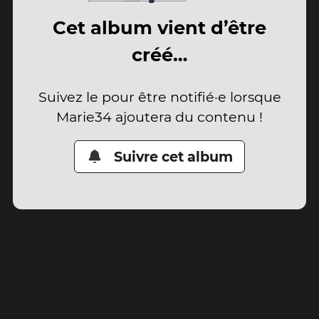
Cet album vient d’être
créé…
Suivez le pour être notifié·e lorsque
Marie34 ajoutera du contenu !
Suivre cet album