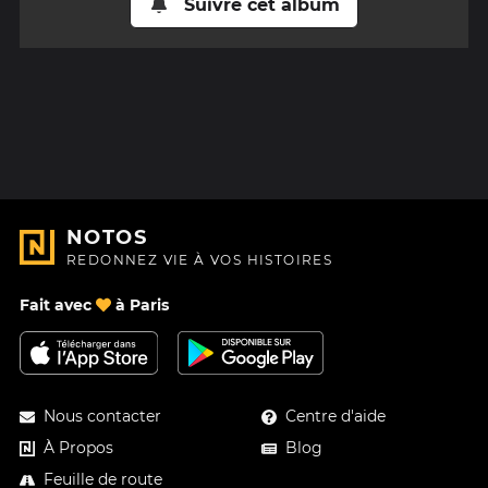
Suivre cet album
NOTOS
REDONNEZ VIE À VOS HISTOIRES
Fait avec
à Paris
Nous contacter
Centre d'aide
À Propos
Blog
Feuille de route