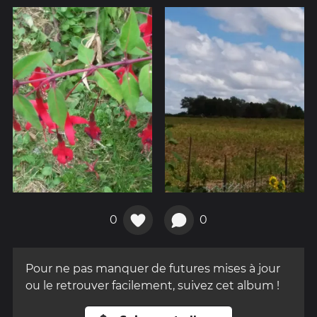
0
0
Pour ne pas manquer de futures mises à jour
ou le retrouver facilement, suivez cet album !