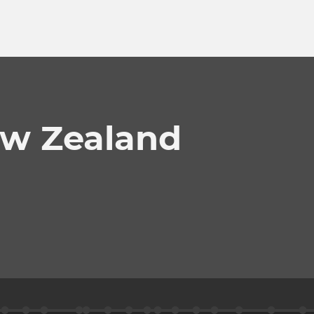
ew Zealand