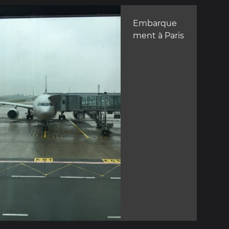
Embarque
ment à Paris