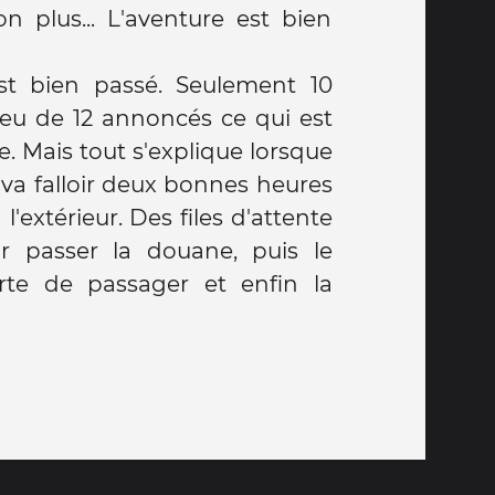
est bien passé. Seulement 10
ieu de 12 annoncés ce qui est
. Mais tout s'explique lorsque
 va falloir deux bonnes heures
l'extérieur. Des files d'attente
r passer la douane, puis le
rte de passager et enfin la