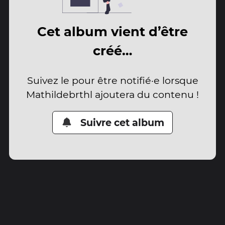
Cet album vient d’être
créé…
Suivez le pour être notifié·e lorsque
Mathildebrthl ajoutera du contenu !
Suivre cet album