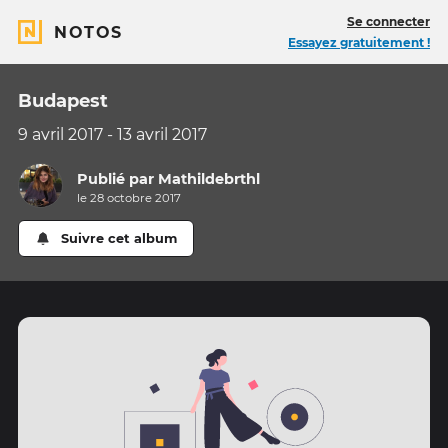
Se connecter
NOTOS
Essayez gratuitement !
Budapest
9 avril 2017 - 13 avril 2017
Publié par
Mathildebrthl
le 28 octobre 2017
Suivre cet album