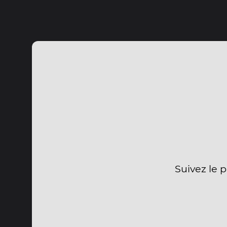
Suivez le 