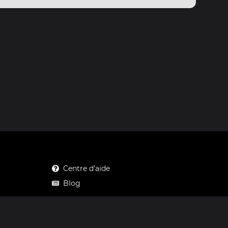
Centre d'aide
Blog
Mastodon
Facebook