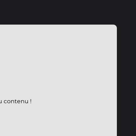
u contenu !