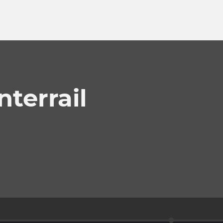
nterrail