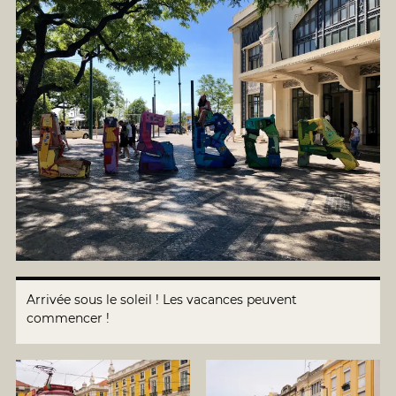
Arrivée sous le soleil ! Les vacances peuvent
commencer !