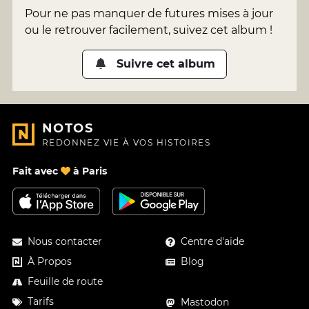
Pour ne pas manquer de futures mises à jour
ou le retrouver facilement, suivez cet album !
Suivre cet album
NOTOS
REDONNEZ VIE À VOS HISTOIRES
Fait avec
à Paris
Nous contacter
Centre d'aide
À Propos
Blog
Feuille de route
Tarifs
Mastodon