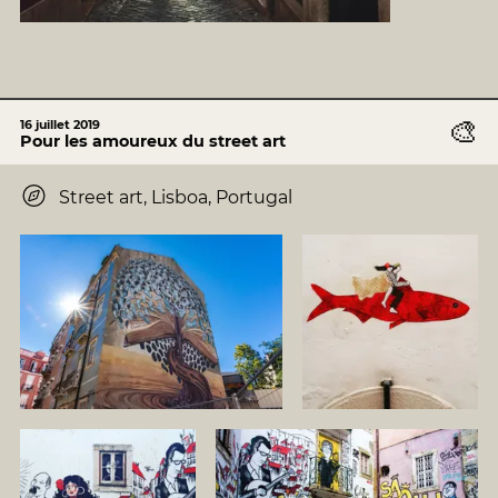
🎨
16 juillet 2019
Pour les amoureux du street art
Street art, Lisboa, Portugal