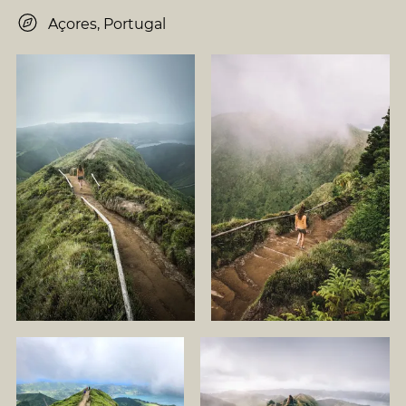
Açores, Portugal