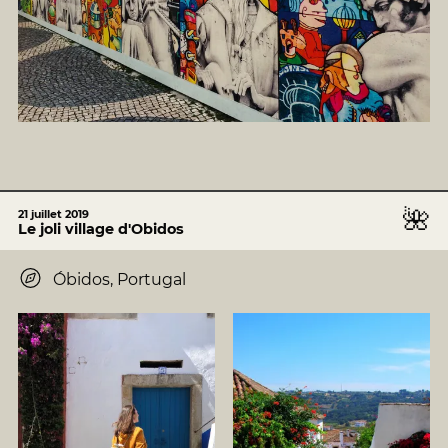
🌺
21 juillet 2019
Le joli village d'Obidos
Óbidos, Portugal