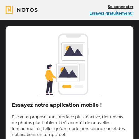
Se connecter
NOTOS
Essayez gratuitement !
Essayez notre application mobile !
Elle vous propose une interface plus réactive, des envois
de photos plus fiables et très bientôt de nouvelles
fonctionnalités, telles qu’un mode hors-connexion et des
notifications en temps réel.