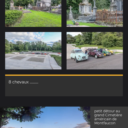
8 chevaux ..........
petit détour au
grand Cimetière
américain de
Montfaucon