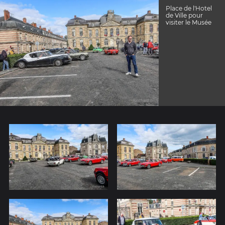
Place de l'Hotel
de Ville pour
visiter le Musée