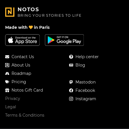
NOTOS
BRING YOUR STORIES TO LIFE
Made with
in Paris
Contact Us
Help center
About Us
Blog
Roadmap
Pricing
Mastodon
Notos Gift Card
Facebook
Privacy
Instagram
Legal
Terms & Conditions