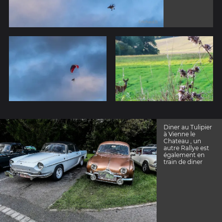
Diner au Tulipier
à Vienne le
Chateau , un
autre Rallye est
également en
train de diner