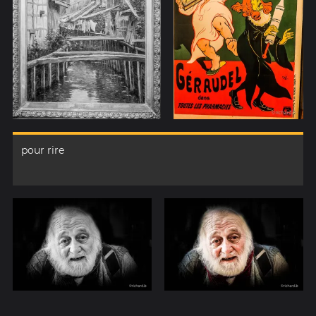
pour rire