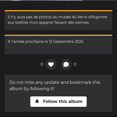
Il n'y aura pas de photos du musée du Verre d'Argonne
aux Islettes mon appareil faisant des siennes
A l'année prochaine le 13 Septembre 2025
0
0
Do not miss any update and bookmark this
album by following it!
Follow this album