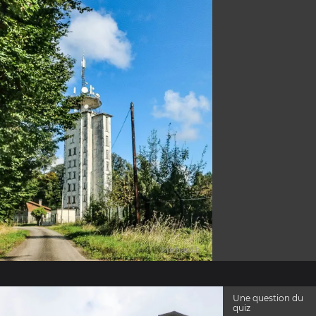
Une question du
quiz