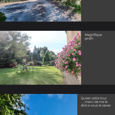
Magnifique
jardin
Qu'est cette tour
.....merci de me le
dire si vous le savez