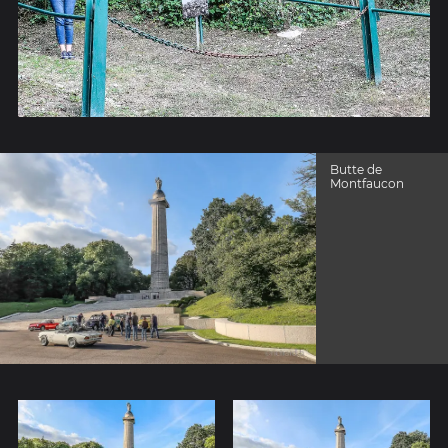
Butte de
Montfaucon