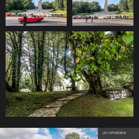
un cimetière