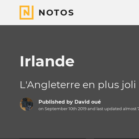
NOTOS
Irlande
L'Angleterre en plus joli
Published by
David oué
on September 10th 2019 and last updated
almost 