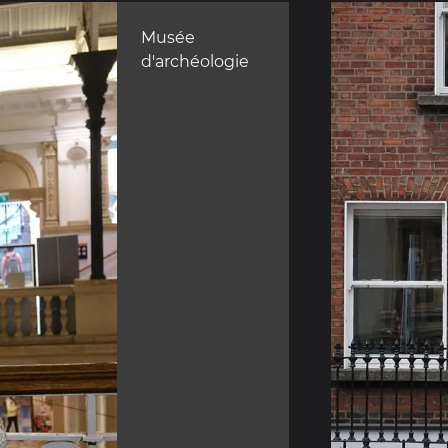
Musée
d'archéologie