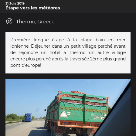
31 July 2019
Étape vers les météores
Thermo, Greece
Première longue étape à la plage bain en mer
ionienne. Déjeuner dans un petit village perché avant
de rejoindre un hôtel à Thermo un autre village
encore plus perché après la traversée 2ème plus grand
pont d'europe!