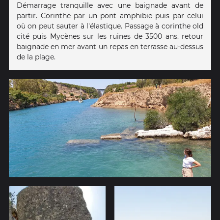
Démarrage tranquille avec une baignade avant de
partir. Corinthe par un pont amphibie puis par celui
où on peut sauter à l'élastique. Passage à corinthe old
cité puis Mycènes sur les ruines de 3500 ans. retour
baignade en mer avant un repas en terrasse au-dessus
de la plage.