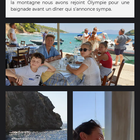
la montagne nous avons rejoint Olympie pour une
baignade avant un dîner qui s'annonce sympa.