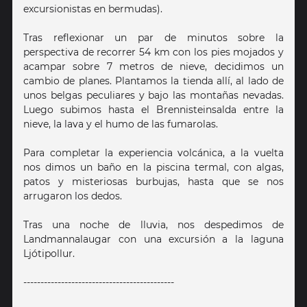
excursionistas en bermudas).
Tras reflexionar un par de minutos sobre la
perspectiva de recorrer 54 km con los pies mojados y
acampar sobre 7 metros de nieve, decidimos un
cambio de planes. Plantamos la tienda allí, al lado de
unos belgas peculiares y bajo las montañas nevadas.
Luego subimos hasta el Brennisteinsalda entre la
nieve, la lava y el humo de las fumarolas.
Para completar la experiencia volcánica, a la vuelta
nos dimos un baño en la piscina termal, con algas,
patos y misteriosas burbujas, hasta que se nos
arrugaron los dedos.
Tras una noche de lluvia, nos despedimos de
Landmannalaugar con una excursión a la laguna
Ljótipollur.
--------------------------------------------