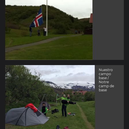
Nuestro
campo
base /
Notre
camp de
base