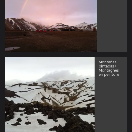
Montañas
pintadas /
Montagnes
en peinture