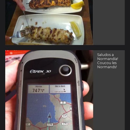
Saludos a
Normandía!
Coucou les
Normands!