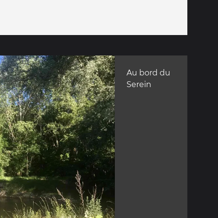
Au bord du
Serein