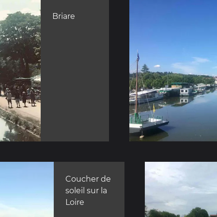
Briare
Coucher de
soleil sur la
Loire