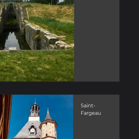
Saint-
Fargeau