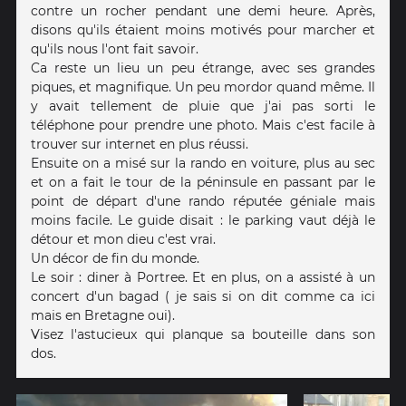
contre un rocher pendant une demi heure. Après,
disons qu'ils étaient moins motivés pour marcher et
qu'ils nous l'ont fait savoir.
Ca reste un lieu un peu étrange, avec ses grandes
piques, et magnifique. Un peu mordor quand même. Il
y avait tellement de pluie que j'ai pas sorti le
téléphone pour prendre une photo. Mais c'est facile à
trouver sur internet en plus réussi.
Ensuite on a misé sur la rando en voiture, plus au sec
et on a fait le tour de la péninsule en passant par le
point de départ d'une rando réputée géniale mais
moins facile. Le guide disait : le parking vaut déjà le
détour et mon dieu c'est vrai.
Un décor de fin du monde.
Le soir : diner à Portree. Et en plus, on a assisté à un
concert d'un bagad ( je sais si on dit comme ca ici
mais en Bretagne oui).
Visez l'astucieux qui planque sa bouteille dans son
dos.