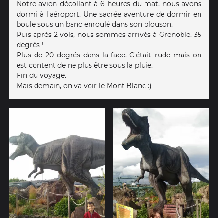
Notre avion décollant à 6 heures du mat, nous avons
dormi à l'aéroport. Une sacrée aventure de dormir en
boule sous un banc enroulé dans son blouson.
Puis après 2 vols, nous sommes arrivés à Grenoble. 35
degrés !
Plus de 20 degrés dans la face. C'était rude mais on
est content de ne plus être sous la pluie.
Fin du voyage.
Mais demain, on va voir le Mont Blanc :)