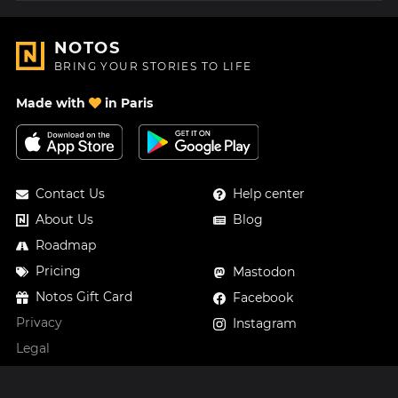
NOTOS
BRING YOUR STORIES TO LIFE
Made with
in Paris
Contact Us
Help center
About Us
Blog
Roadmap
Pricing
Mastodon
Notos Gift Card
Facebook
Privacy
Instagram
Legal
Terms & Conditions