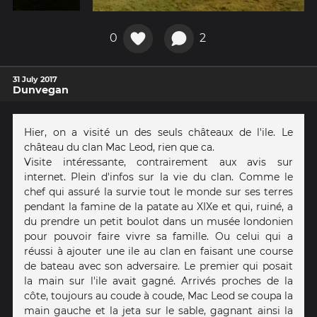
0
2
31 July 2017
Dunvegan
Hier, on a visité un des seuls châteaux de l'ile. Le
château du clan Mac Leod, rien que ca.
Visite intéressante, contrairement aux avis sur
internet. Plein d'infos sur la vie du clan. Comme le
chef qui assuré la survie tout le monde sur ses terres
pendant la famine de la patate au XIXe et qui, ruiné, a
du prendre un petit boulot dans un musée londonien
pour pouvoir faire vivre sa famille. Ou celui qui a
réussi à ajouter une ile au clan en faisant une course
de bateau avec son adversaire. Le premier qui posait
la main sur l'ile avait gagné. Arrivés proches de la
côte, toujours au coude à coude, Mac Leod se coupa la
main gauche et la jeta sur le sable, gagnant ainsi la