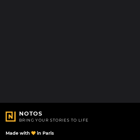
NOTOS
BRING YOUR STORIES TO LIFE
Made with
in Paris