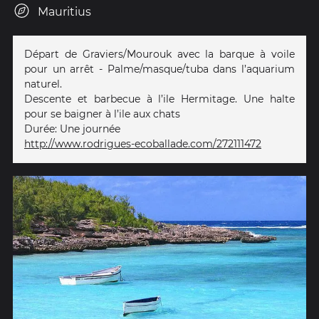
Mauritius
Départ de Graviers/Mourouk avec la barque à voile
pour un arrêt - Palme/masque/tuba dans l’aquarium
naturel.
Descente et barbecue à l’ile Hermitage. Une halte
pour se baigner à l’ile aux chats
Durée: Une journée
http://www.rodrigues-ecoballade.com/272111472