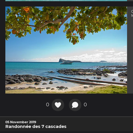
0
0
05 November 2019
Randonnée des 7 cascades