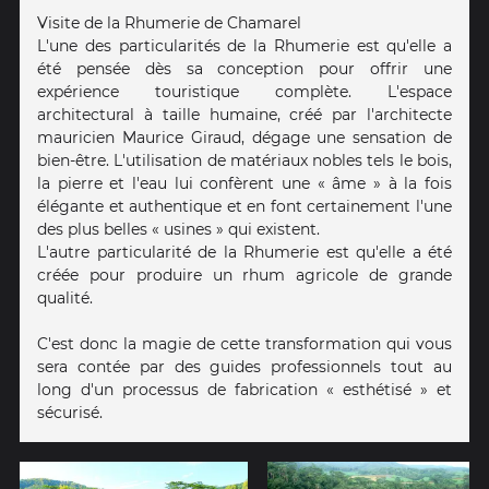
Visite de la Rhumerie de Chamarel
L'une des particularités de la Rhumerie est qu'elle a
été pensée dès sa conception pour offrir une
expérience touristique complète. L'espace
architectural à taille humaine, créé par l'architecte
mauricien Maurice Giraud, dégage une sensation de
bien-être. L'utilisation de matériaux nobles tels le bois,
la pierre et l'eau lui confèrent une « âme » à la fois
élégante et authentique et en font certainement l'une
des plus belles « usines » qui existent.
L'autre particularité de la Rhumerie est qu'elle a été
créée pour produire un rhum agricole de grande
qualité.
C'est donc la magie de cette transformation qui vous
sera contée par des guides professionnels tout au
long d'un processus de fabrication « esthétisé » et
sécurisé.