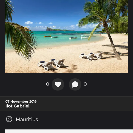
0
0
07 November 2019
Ilot Gabriel.
Mauritius