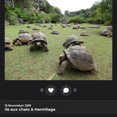
0
0
15 November 2019
Ile aux chats & Hermitage