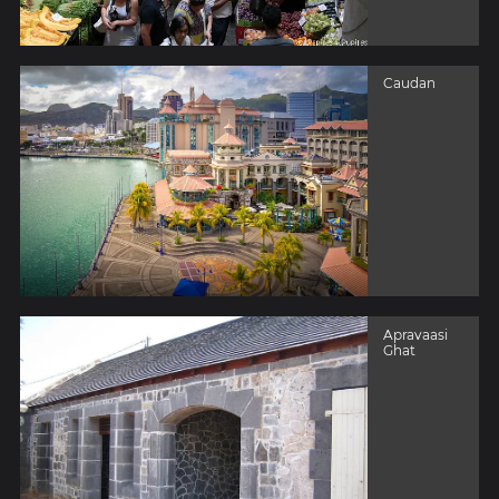
Caudan
Apravaasi
Ghat