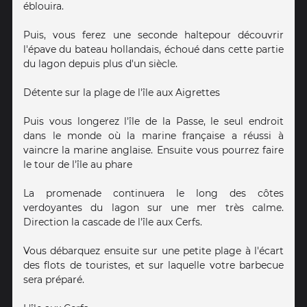
éblouira.
Puis, vous ferez une seconde haltepour découvrir
l'épave du bateau hollandais, échoué dans cette partie
du lagon depuis plus d'un siècle.
Détente sur la plage de l'île aux Aigrettes
Puis vous longerez l'île de la Passe, le seul endroit
dans le monde où la marine française a réussi à
vaincre la marine anglaise. Ensuite vous pourrez faire
le tour de l'île au phare
La promenade continuera le long des côtes
verdoyantes du lagon sur une mer très calme.
Direction la cascade de l'île aux Cerfs.
Vous débarquez ensuite sur une petite plage à l'écart
des flots de touristes, et sur laquelle votre barbecue
sera préparé.