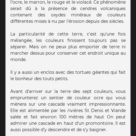
l’ocre, le marron, le rouge et le violacé. Ce phénomène
serait dû à la présence de cendres volcaniques
contenant des oxydes minéraux de couleurs
différentes mises à nu par l'érosion depuis des siècles.
La particularité de cette terre, c'est qu'une fois
mélangée, les couleurs finissent toujours pas se
séparer. Mais on ne peux plus emporter de terre ni
marcher dessus pour conserver cet endroit unique au
monde.
Il y a aussi un enclos avec des tortues géantes qui fait
le bonheur des touts petits.
Avant d'arriver sur la terre des sept couleurs, vous
emprunterez un sentier de couleur ocre qui vous
mènera sur une cascade vraiment impressionnante.
Elle est alimentée par les rivières St Denis et Viande
salée et fait environ 100 mètres de haut On peut
admirer une cascade en haut d'un promontoire. Il est
aussi possible d'y descendre et de s'y baigner.