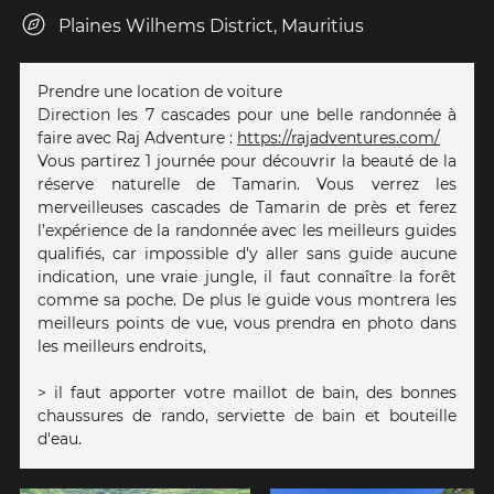
Plaines Wilhems District, Mauritius
Prendre une location de voiture
Direction les 7 cascades pour une belle randonnée à
faire avec Raj Adventure :
https://rajadventures.com/
Vous partirez 1 journée pour découvrir la beauté de la
réserve naturelle de Tamarin. Vous verrez les
merveilleuses cascades de Tamarin de près et ferez
l’expérience de la randonnée avec les meilleurs guides
qualifiés, car impossible d'y aller sans guide aucune
indication, une vraie jungle, il faut connaître la forêt
comme sa poche. De plus le guide vous montrera les
meilleurs points de vue, vous prendra en photo dans
les meilleurs endroits,
> il faut apporter votre maillot de bain, des bonnes
chaussures de rando, serviette de bain et bouteille
d'eau.