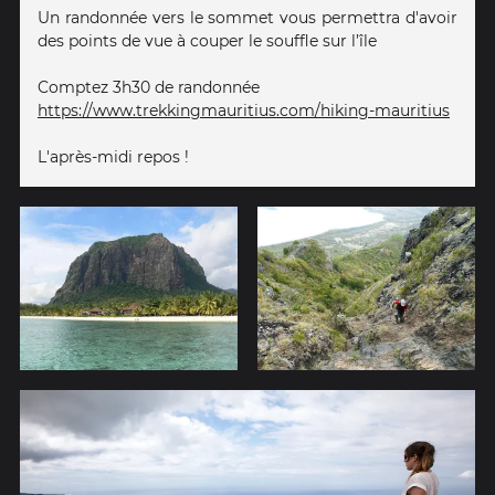
Un randonnée vers le sommet vous permettra d'avoir
des points de vue à couper le souffle sur l’île
Comptez 3h30 de randonnée
https://www.trekkingmauritius.com/hiking-mauritius
L'après-midi repos !