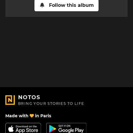
Follow this album
NOTOS
BRING YOUR STORIES TO LIFE
Made with
in Paris