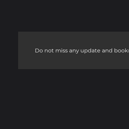
Do not miss any update and bookm