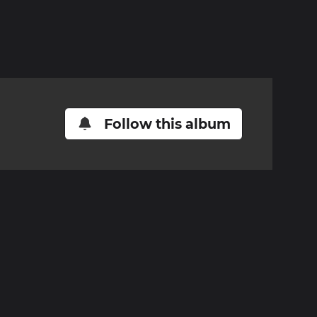
Follow this album