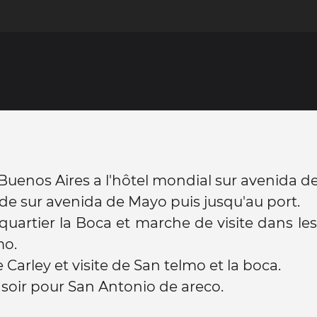
 Buenos Aires a l'hôtel mondial sur avenida d
 sur avenida de Mayo puis jusqu'au port.
 quartier la Boca et marche de visite dans les
mo.
 Carley et visite de San telmo et la boca.
 soir pour San Antonio de areco.