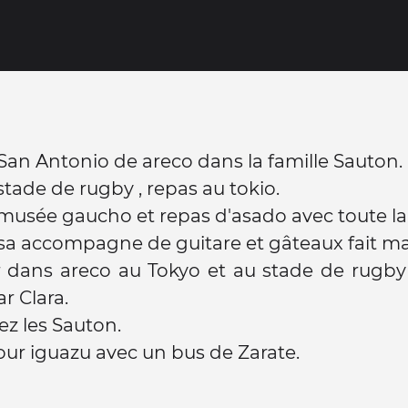
 San Antonio de areco dans la famille Sauton.
stade de rugby , repas au tokio.
 musée gaucho et repas d'asado avec toute la 
a accompagne de guitare et gâteaux fait ma
r dans areco au Tokyo et au stade de rugby
ar Clara.
ez les Sauton.
ur iguazu avec un bus de Zarate.