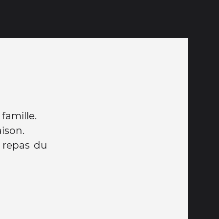
famille.
ison.
 repas du