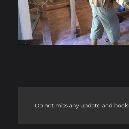
Do not miss any update and bookm