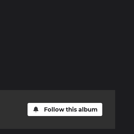
Follow this album