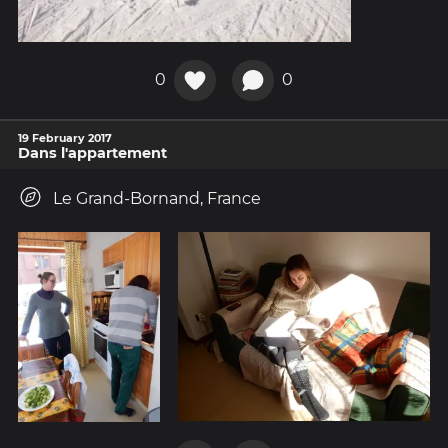
0
0
19 February 2017
Dans l'appartement
Le Grand-Bornand, France