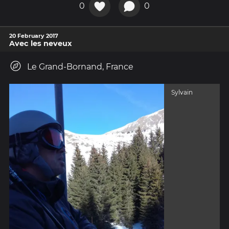
0
0
20 February 2017
Avec les neveux
Le Grand-Bornand, France
Sylvain