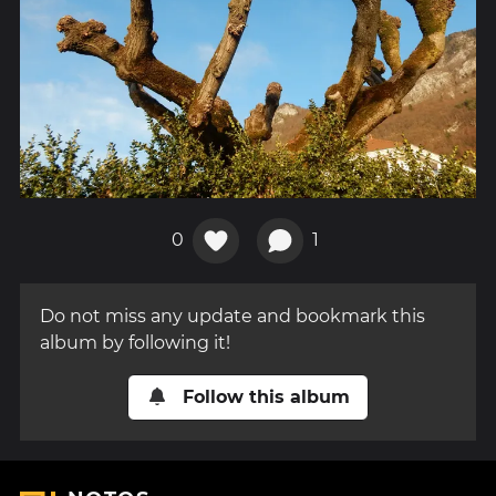
0
1
Do not miss any update and bookmark this
album by following it!
Follow this album