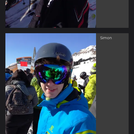
Simon