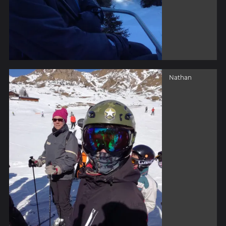
Nathan