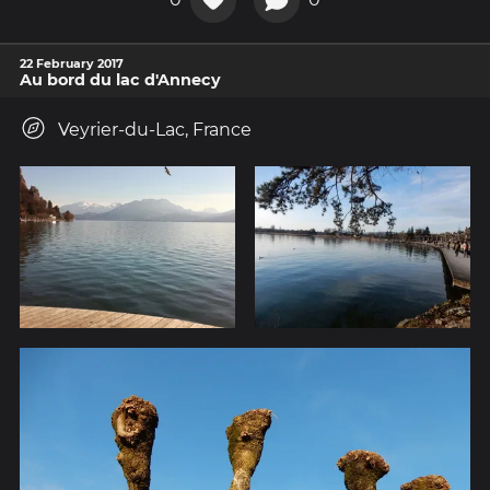
22 February 2017
Au bord du lac d'Annecy
Veyrier-du-Lac, France