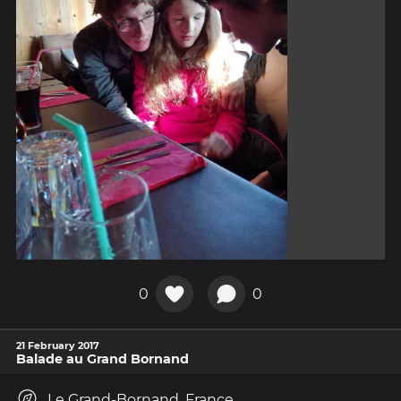
0
0
21 February 2017
Balade au Grand Bornand
Le Grand-Bornand, France