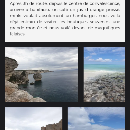
Apres 3h de route, depuis le centre de convalescence,
arrivee a bonifacio. un café un jus d orange pressé.
minki voulait absolument un hamburger. nous voilà
déjà entrain de visiter les boutiques souvenirs. une
grande montée et nous voilà devant de magnifiques
falaises