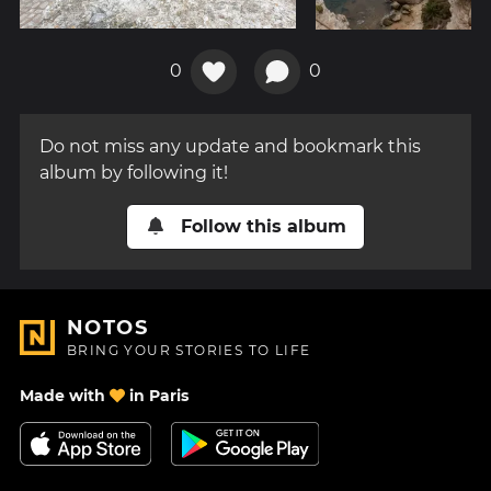
0
0
Do not miss any update and bookmark this
album by following it!
Follow this album
NOTOS
BRING YOUR STORIES TO LIFE
Made with
in Paris