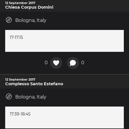
12 September 2017
Chiesa Corpus Domini
Bologna, Italy
17-17:15
0
0
12 September 2017
Complesso Santo Estefano
Bologna, Italy
17:39-18:45