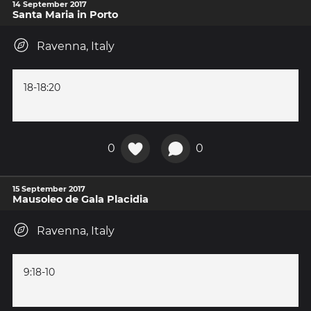
14 September 2017
Santa Maria in Porto
Ravenna, Italy
18-18:20
0
0
15 September 2017
Mausoleo de Gala Placidia
Ravenna, Italy
9:18-10