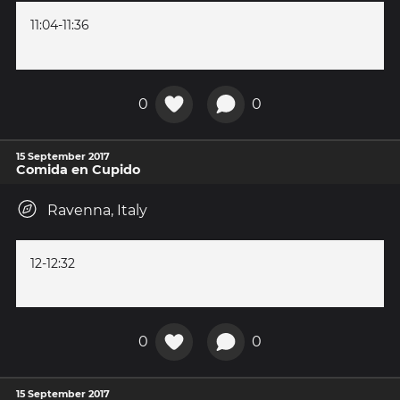
11:04-11:36
0
0
15 September 2017
Comida en Cupido
Ravenna, Italy
12-12:32
0
0
15 September 2017