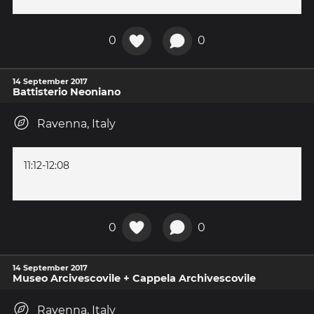
0
0
14 September 2017
Battisterio Neoniano
Ravenna, Italy
11:12-12:08
0
0
14 September 2017
Museo Arcivescovile + Cappela Archivescovile
Ravenna, Italy