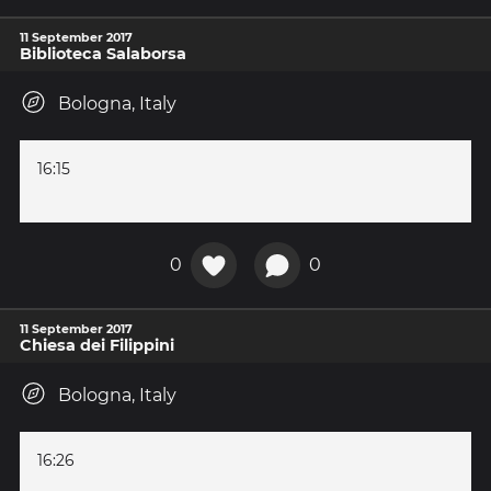
11 September 2017
Biblioteca Salaborsa
Bologna, Italy
16:15
0
0
11 September 2017
Chiesa dei Filippini
Bologna, Italy
16:26