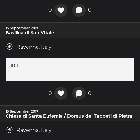
0
0
15 September 2017
Basilica di San Vitale
Ravenna, Italy
10-11
0
0
15 September 2017
Chiesa di Santa Eufemia / Domus dei Tappeti di Pietra
Ravenna, Italy