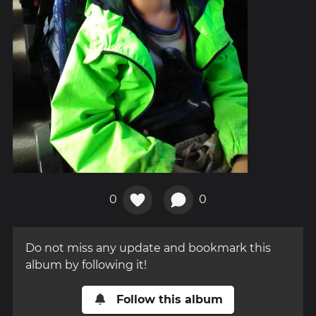
0
0
Do not miss any update and bookmark this
album by following it!
Follow this album