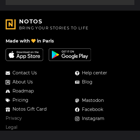
NOTOS
BRING YOUR STORIES TO LIFE
Made with
in Paris
Contact Us
Help center
About Us
Blog
Roadmap
Pricing
Mastodon
Notos Gift Card
Facebook
Privacy
Instagram
Legal
Terms & Conditions