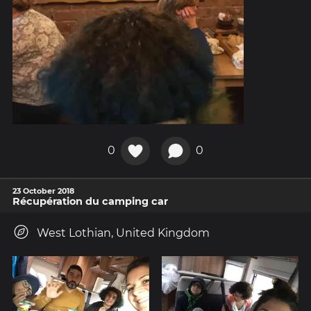
0
0
23 October 2018
Récupération du camping car
West Lothian, United Kingdom