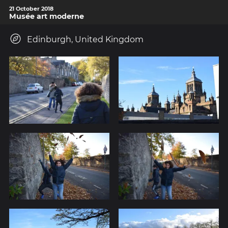
21 October 2018
Musée art moderne
Edinburgh, United Kingdom