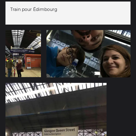
Train pour Édimbourg