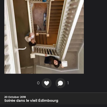
0
1
20 October 2018
Soirée dans le vieil Édimbourg