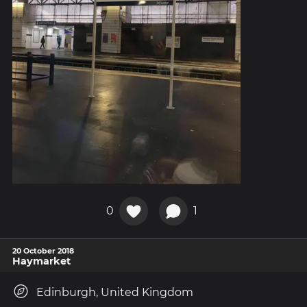
0
1
20 October 2018
Haymarket
Edinburgh, United Kingdom