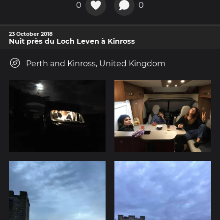
0
0
23 October 2018
Nuit près du Loch Leven à Kinross
Perth and Kinross, United Kingdom