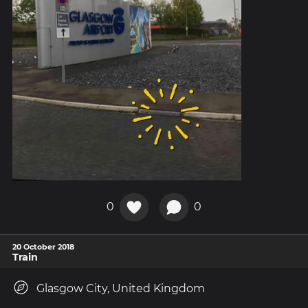
0
0
20 October 2018
Train
Glasgow City, United Kingdom