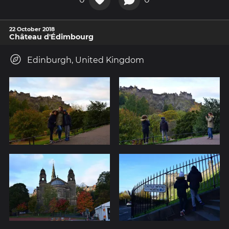
22 October 2018
Château d'Édimbourg
Edinburgh, United Kingdom