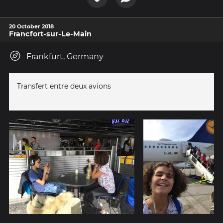
20 October 2018
Francfort-sur-Le-Main
Frankfurt, Germany
Transfert entre deux avions