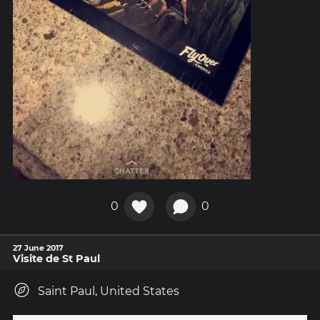
0
0
27 June 2017
Visite de St Paul
Saint Paul, United States