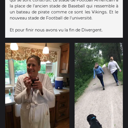
la place de l'ancien stade de Baseball qui ressemble à
un bateau de pirate comme ce sont les Vikings. Et le
nouveau stade de Football de l'université.
Et pour finir nous avons vu la fin de Divergent.