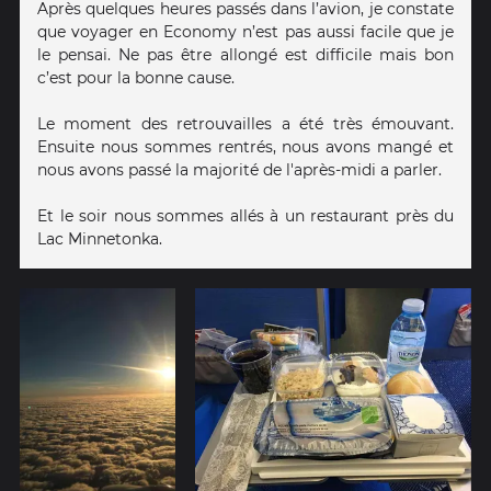
Après quelques heures passés dans l’avion, je constate
que voyager en Economy n’est pas aussi facile que je
le pensai. Ne pas être allongé est difficile mais bon
c’est pour la bonne cause.
Le moment des retrouvailles a été très émouvant.
Ensuite nous sommes rentrés, nous avons mangé et
nous avons passé la majorité de l'après-midi a parler.
Et le soir nous sommes allés à un restaurant près du
Lac Minnetonka.