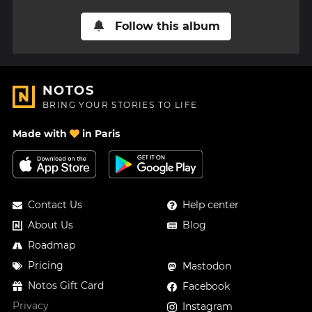
Follow this album
NOTOS
BRING YOUR STORIES TO LIFE
Made with
in Paris
Contact Us
Help center
About Us
Blog
Roadmap
Pricing
Mastodon
Notos Gift Card
Facebook
Privacy
Instagram