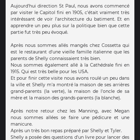
Aujourd'hui direction St Paul, nous avons commencé
par visiter le Capitol fini en 1905, c'était vraiment très
intéréssant de voir l'architecture du batiment. Et en
apprendre un peu plus sur la politique bien que cette
partie fut très peu évoqué.
Après nous sommes allés mangés chez Cossetta qui
est le restaurant d'une vieille famille italienne que les
parents de Shelly connaissaient très bien.
Nous sommes également allé à la Cathédrale fini en
1915. Qui est très belle pour les USA.
Et pour finir cette visite nous avons roulé un peu dans
la ville et Shelly m'a montré la maison de ses arrières
grand-parents (la verte), la maison de l'oncle de sa
mère et la maison des grands-parents (la blanche).
Après notre retour chez les Manning, avec Megan
nous sommes allées se faire une pédicure et une
manicure.
Après un très bon repas préparé par Shelly et Tyler.
Shelly a posée des questions d'un livre pour lancer des