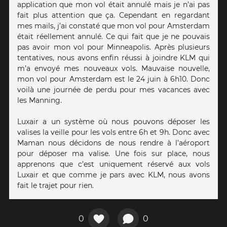
application que mon vol était annulé mais je n’ai pas
fait plus attention que ça. Cependant en regardant
mes mails, j’ai constaté que mon vol pour Amsterdam
était réellement annulé. Ce qui fait que je ne pouvais
pas avoir mon vol pour Minneapolis. Après plusieurs
tentatives, nous avons enfin réussi à joindre KLM qui
m’a envoyé mes nouveaux vols. Mauvaise nouvelle,
mon vol pour Amsterdam est le 24 juin à 6h10. Donc
voilà une journée de perdu pour mes vacances avec
les Manning.
Luxair a un système où nous pouvons déposer les
valises la veille pour les vols entre 6h et 9h. Donc avec
Maman nous décidons de nous rendre à l’aéroport
pour déposer ma valise. Une fois sur place, nous
apprenons que c’est uniquement réservé aux vols
Luxair et que comme je pars avec KLM, nous avons
fait le trajet pour rien.
0
0