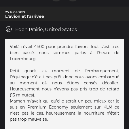
25 June 2017
L'avion et l'arrivée
Eden Prairie, United States
Voilà réveil 4h00 pour prendre l’avion. Tout s’est très
bien passé, nous sommes partis à l’heure de
Luxembourg.
Petit quack, au moment de l’embarquement,
l’équipage n’était pas prêt donc nous avons embarqué
au moment où nous étions censés décoller.
Heureusement nous n’avons pas pris trop de retard
(15 minutes).
Maman m’avait qui qu’elle serait un peu mieux car je
suis en Premium Economy seulement sur KLM ce
n’est pas le cas, heureusement la nourriture n’était
pas trop mauvaise.