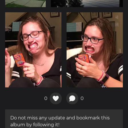
0
0
Do not miss any update and bookmark this
album by following it!