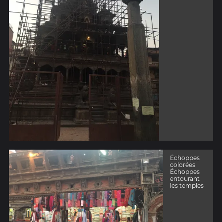
Échoppes
colorées
Échoppes
entourant
les temples