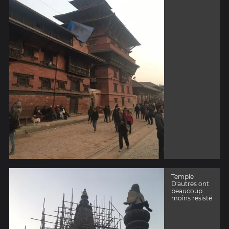
Temple
D'autres ont
beaucoup
moins résisté