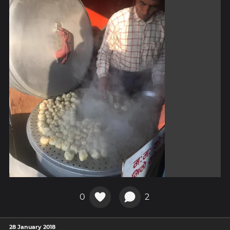
0
2
28 January 2018