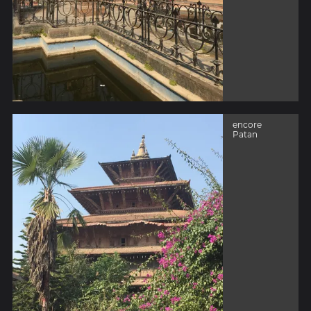
encore
Patan