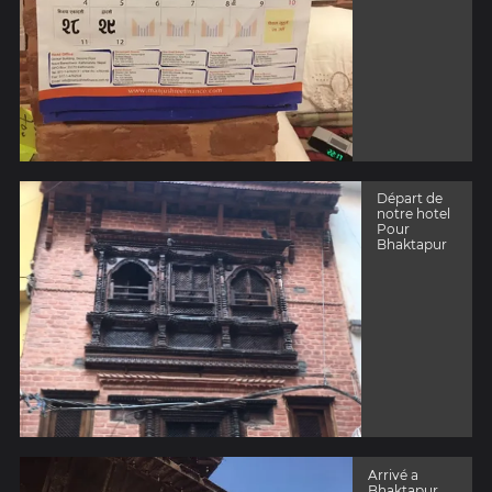
Départ de
notre hotel
Pour
Bhaktapur
Arrivé a
Bhaktapur