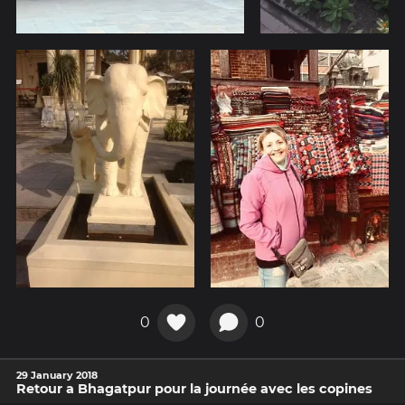
0
0
29 January 2018
Retour a Bhagatpur pour la journée avec les copines