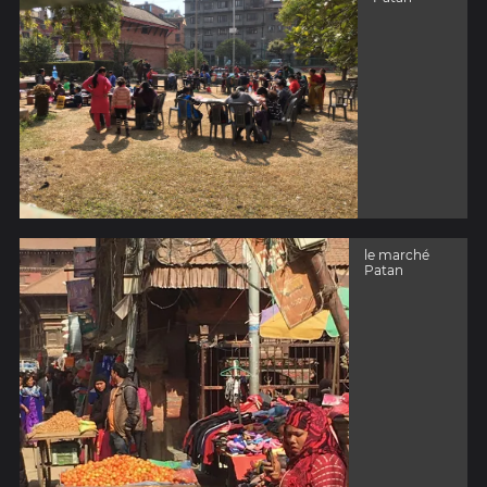
le marché
Patan