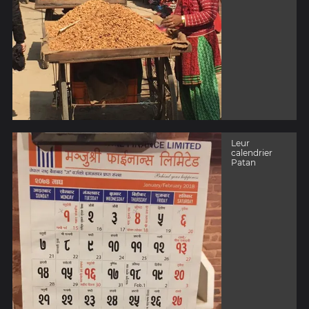
Leur
calendrier
Patan