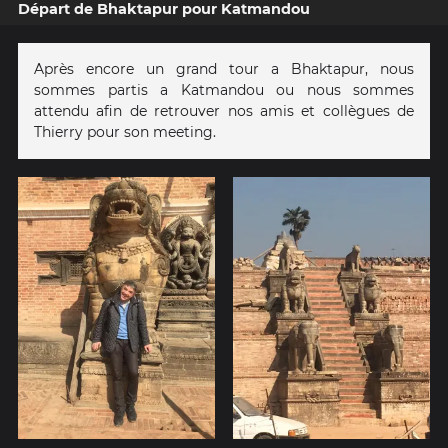
Départ de Bhaktapur pour Katmandou
Après encore un grand tour a Bhaktapur, nous
sommes partis a Katmandou ou nous sommes
attendu afin de retrouver nos amis et collègues de
Thierry pour son meeting.