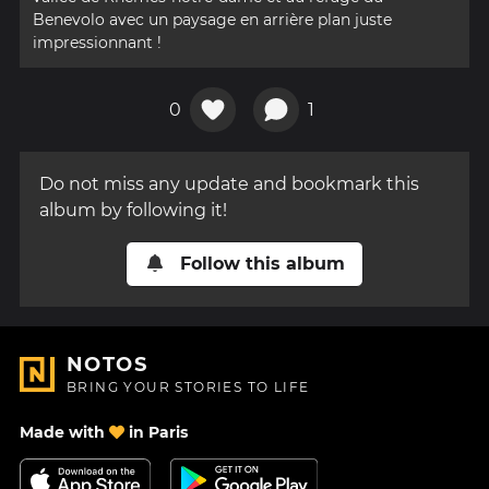
Benevolo avec un paysage en arrière plan juste
impressionnant !
0
1
Do not miss any update and bookmark this
album by following it!
Follow this album
NOTOS
BRING YOUR STORIES TO LIFE
Made with
in Paris