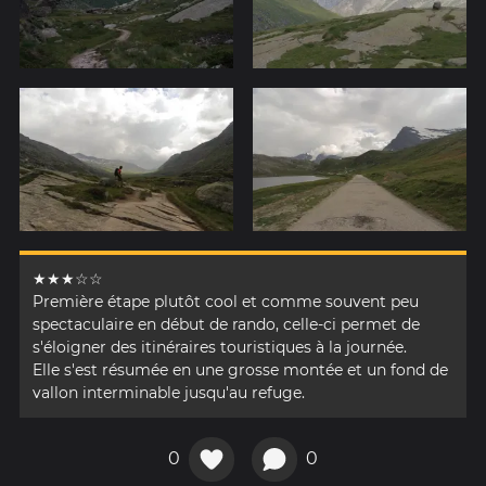
★★★☆☆
Première étape plutôt cool et comme souvent peu
spectaculaire en début de rando, celle-ci permet de
s'éloigner des itinéraires touristiques à la journée.
Elle s'est résumée en une grosse montée et un fond de
vallon interminable jusqu'au refuge.
0
0