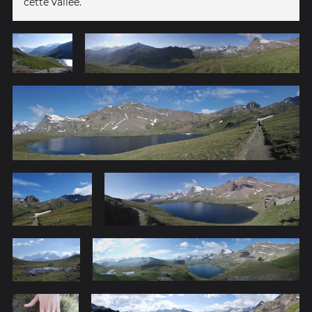
cette vallée.