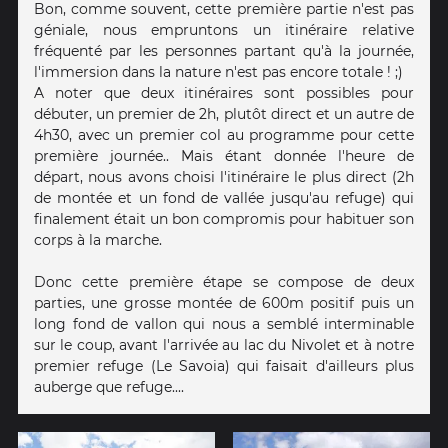
Bon, comme souvent, cette première partie n'est pas
géniale, nous empruntons un itinéraire relative
fréquenté par les personnes partant qu'à la journée,
l'immersion dans la nature n'est pas encore totale ! ;)
A noter que deux itinéraires sont possibles pour
débuter, un premier de 2h, plutôt direct et un autre de
4h30, avec un premier col au programme pour cette
première journée.. Mais étant donnée l'heure de
départ, nous avons choisi l'itinéraire le plus direct (2h
de montée et un fond de vallée jusqu'au refuge) qui
finalement était un bon compromis pour habituer son
corps à la marche.
Donc cette première étape se compose de deux
parties, une grosse montée de 600m positif puis un
long fond de vallon qui nous a semblé interminable
sur le coup, avant l'arrivée au lac du Nivolet et à notre
premier refuge (Le Savoia) qui faisait d'ailleurs plus
auberge que refuge....