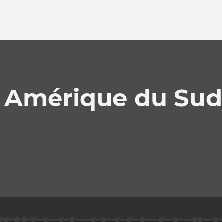
n Amérique du Sud