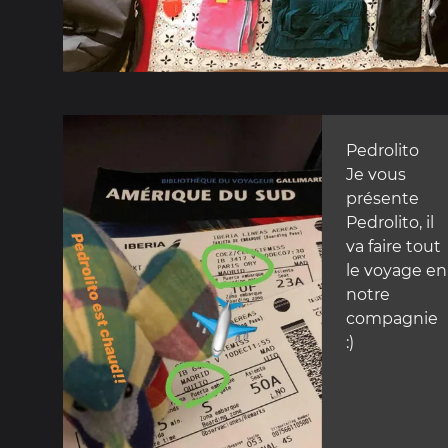
Pedrolito
Je vous
présente
Pedrolito, il
va faire tout
le voyage en
notre
compagnie
:)