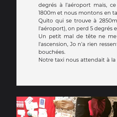
degrés à l'aéroport mais, ce
1800m et nous montons en taxi
Quito qui se trouve à 2850m
l'aéroport), on perd 5 degrés e
Un petit mal de tête ne me
l'ascension, Jo n'a rien ressent
bouchées.
Notre taxi nous attendait à la 