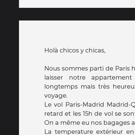
Holà chicos y chicas,
Nous sommes parti de Paris hi
laisser notre appartement
longtemps mais très heureu
voyage.
Le vol Paris-Madrid Madrid-Q
retard et les 15h de vol se son
On a même eu nos bagages a l'a
La temperature extérieur en 