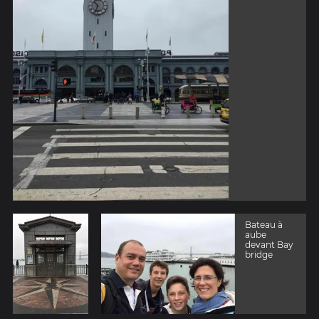
Bateau à
aube
devant Bay
bridge