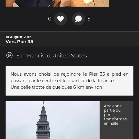
0
5
10 August 2017
Vers Pier 35
San Francisco, United States
Nous avons choisi de rejoindre le Pier 35 à pied en
passant par le centre et le quartier de la finance.
Une belle trotte de quelques 6 km environ !
Ancienne
partie du
port
transformée
en halle