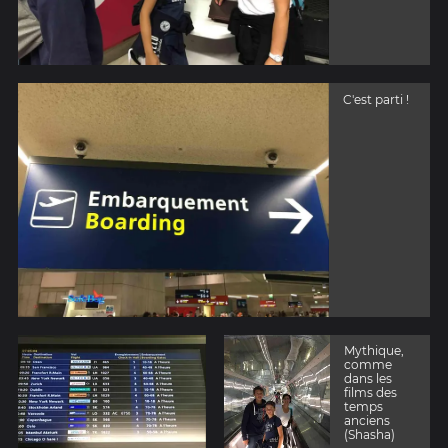
C'est parti !
Mythique,
comme
dans les
films des
temps
anciens
(Shasha)