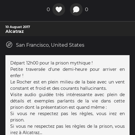
0
0
10 August 2017
Alcatraz
San Francisco, United States
Départ 12h00 pour la prison mythique !
Petite traversée d'une demi-heure pour arriver en
enfer !
Le Rocher est en plein milieu de la baie avec un vent
constant et froid et des courants hallucinants.
Visite audio guidée très intéressante avec plein de
détails et exemples parlants de la vie dans cette
prison dont la présentation est quand même :
Si vous ne respectez pas les règles, vous irez en
prison.
Si vous ne respectez pas les règles de la prison, vous
irez à Alcatraz...