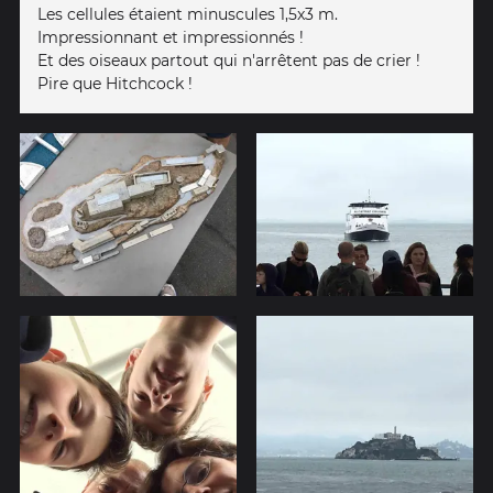
Les cellules étaient minuscules 1,5x3 m.
Impressionnant et impressionnés !
Et des oiseaux partout qui n'arrêtent pas de crier !
Pire que Hitchcock !