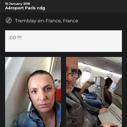
10 January 2018
Aéroport Paris cdg
Tremblay-en-France, France
GO !!!!