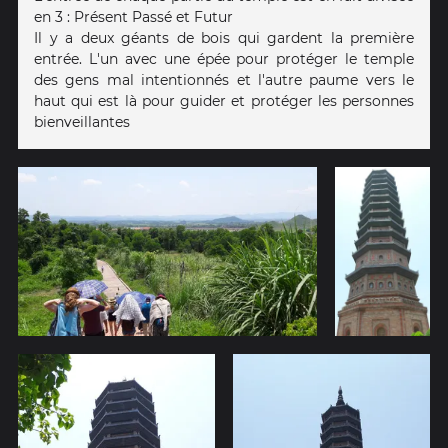
en 3 : Présent Passé et Futur
Il y a deux géants de bois qui gardent la première
entrée. L'un avec une épée pour protéger le temple
des gens mal intentionnés et l'autre paume vers le
haut qui est là pour guider et protéger les personnes
bienveillantes