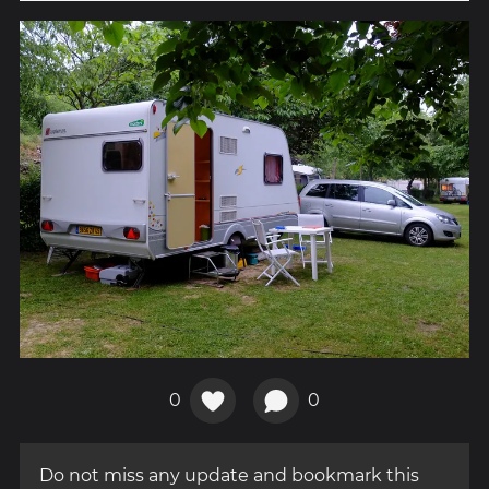
0
0
Do not miss any update and bookmark this