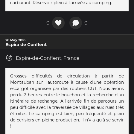
carburant. Réservoir plein à l'arrivée au camping.
0
0
26 May 2016
Espira de Conflent
Espira-de-Conflent, France
Grosses difficultés de circulation à partir de
Montauban sur l'autoroute à cause d'une opération
escargot organisée par des routiers CGT. Nous avons
perdu 2 heures entre le bouchon et la recherche d'un
itinéraire de rechange. A l'arrivée fin de parcours un
peu difficile avec la traversée de villages aux rues très
étroites. Le camping est bien, peu fréquenté et plein
de cerisiers en pleine production. Il n'y a qu'à se servir
!