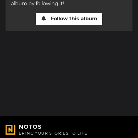
album by following it!
Follow this album
NOTOS
BRING YOUR STORIES TO LIFE