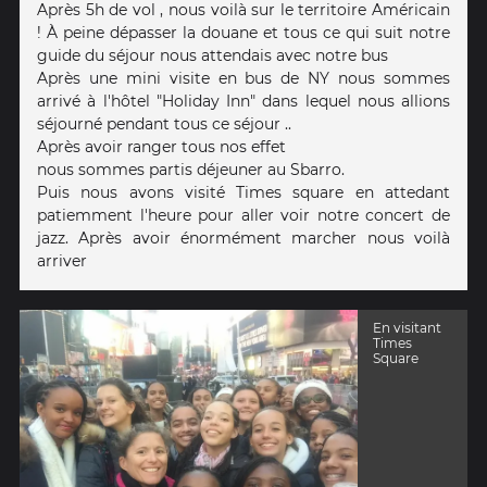
Après 5h de vol , nous voilà sur le territoire Américain
! À peine dépasser la douane et tous ce qui suit notre
guide du séjour nous attendais avec notre bus
Après une mini visite en bus de NY nous sommes
arrivé à l'hôtel "Holiday Inn" dans lequel nous allions
séjourné pendant tous ce séjour ..
Après avoir ranger tous nos effet
nous sommes partis déjeuner au Sbarro.
Puis nous avons visité Times square en attedant
patiemment l'heure pour aller voir notre concert de
jazz. Après avoir énormément marcher nous voilà
arriver
En visitant
Times
Square