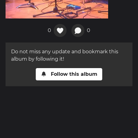
0
0
Do not miss any update and bookmark this
album by following it!
Follow this album